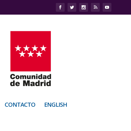
CONTACTO
ENGLISH