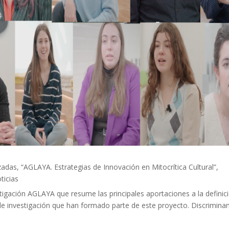
zadas, “AGLAYA. Estrategias de Innovación en Mitocrítica Cultural”,
ticias
tigación AGLAYA que resume las principales aportaciones a la definic
 de investigación que han formado parte de este proyecto. Discrimina