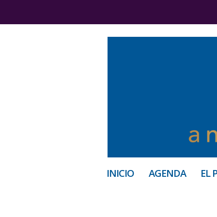
INICIO
AGENDA
EL 