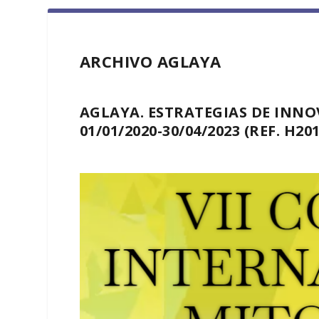
ARCHIVO AGLAYA
AGLAYA. ESTRATEGIAS DE INNO
01/01/2020-30/04/2023 (REF. H2