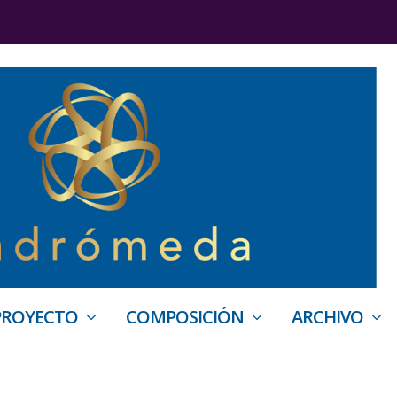
PROYECTO
COMPOSICIÓN
ARCHIVO