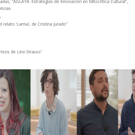
zadas, “AGLAYA. Estrategias de Innovación en Mitocrítica Cultural”,
ticias
)
relato ‘Lamia’, de Cristina Jurado”
 tesis de Lévi-Strauss”